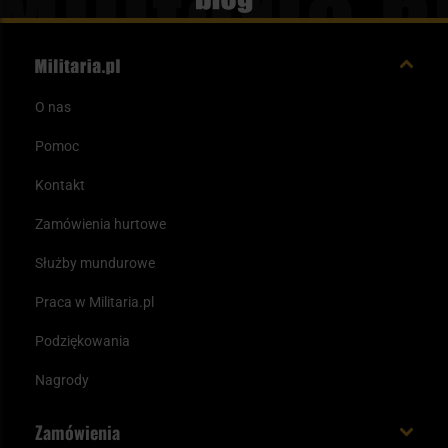
O nas
Pomoc
Kontakt
Zamówienia hurtowe
Służby mundurowe
Praca w Militaria.pl
Podziękowania
Nagrody
Zamówienia