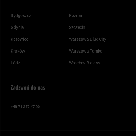
Bydgoszcz
Poznań
Gdynia
Szczecin
Katowice
Warszawa Blue City
Kraków
Warszawa Tamka
Łódź
Wrocław Bielany
Zadzwoń do nas
+48 71 347 47 00