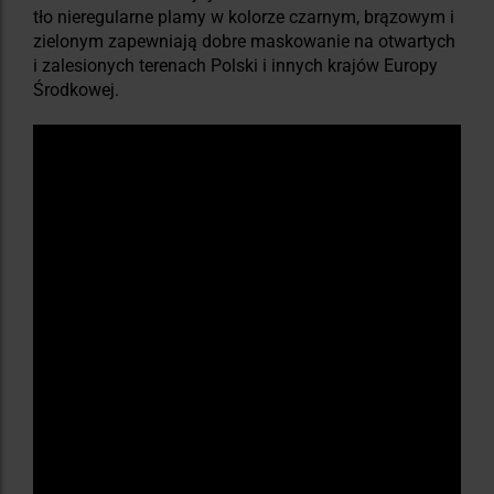
tło nieregularne plamy w kolorze czarnym, brązowym i
zielonym zapewniają dobre maskowanie na otwartych
i zalesionych terenach Polski i innych krajów Europy
Środkowej.