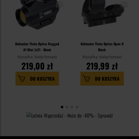
Kolimator Theta Optics Rugged
Kolimator Theta Optics Open II
A1 Mini 1x21 - Black
Black
Wysyłka: Natychmiast
Wysyłka: Natychmiast
219,00 zł
219,99 zł
DO KOSZYKA
DO KOSZYKA