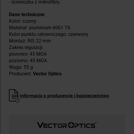
- ściereczka z mikrofibry.
Dane techniczne
Kolor: czarny
Materiał: aluminium 6061 T6
Kolor punktu celowniczego: czerwony
Montaż: RIS 22 mm
Zakres regulacji:
pionowo: 45 MOA
poziomo: 45 MOA
Waga: 55 g
Producent:
Vector Optics
Informacja o producencie i bezpieczeństwo