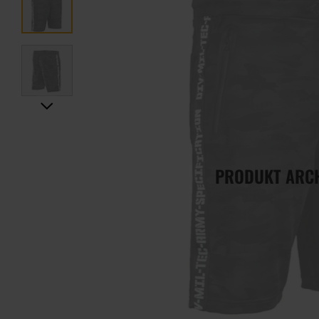
PRODUKT ARC