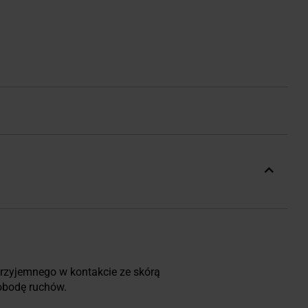
rzyjemnego w kontakcie ze skórą
wobodę ruchów.