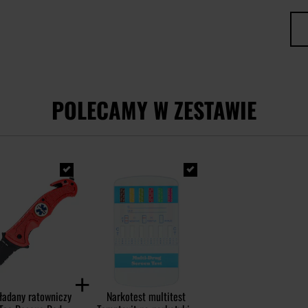
POLECAMY W ZESTAWIE
ładany ratowniczy
Narkotest multitest