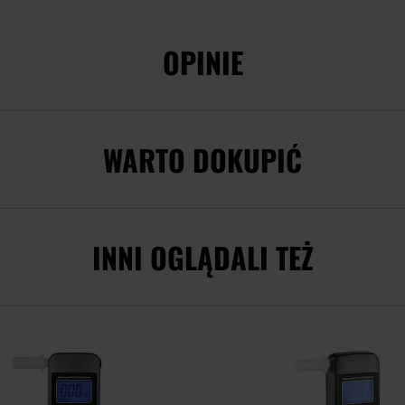
OPINIE
WARTO DOKUPIĆ
INNI OGLĄDALI TEŻ