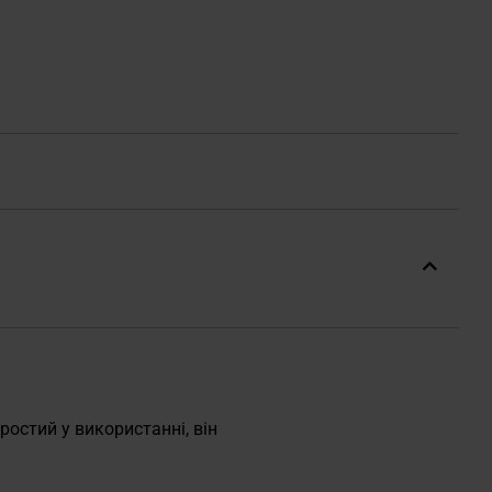
ростий у використанні, він