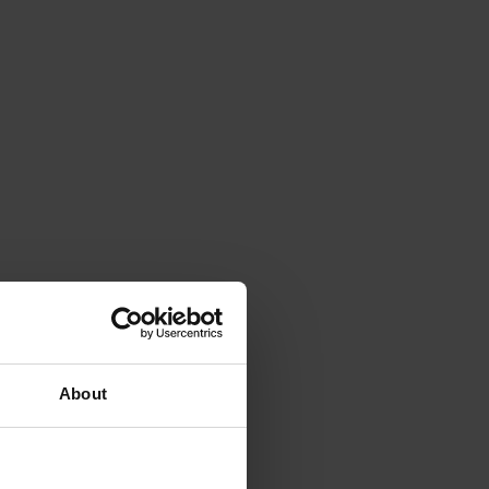
About