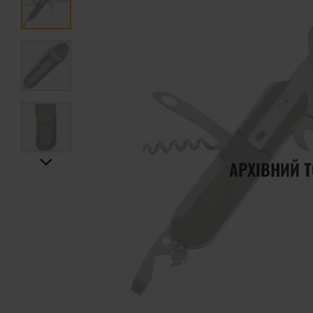
АРХІВНИЙ 