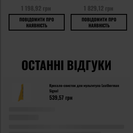
1 198,92 грн
1 829,12 грн
ПОВІДОМИТИ ПРО
ПОВІДОМИТИ ПРО
НАЯВНІСТЬ
НАЯВНІСТЬ
ОСТАННІ ВІДГУКИ
Кресало-свисток для мультитула Leatherman
Signal
539,57 грн