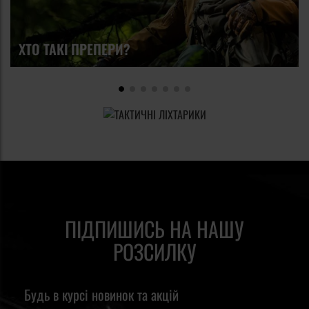
ХТО ТАКІ ПРЕПЕРИ?
ПІДПИШИСЬ НА НАШУ
РОЗСИЛКУ
Будь в курсі новинок та акцій