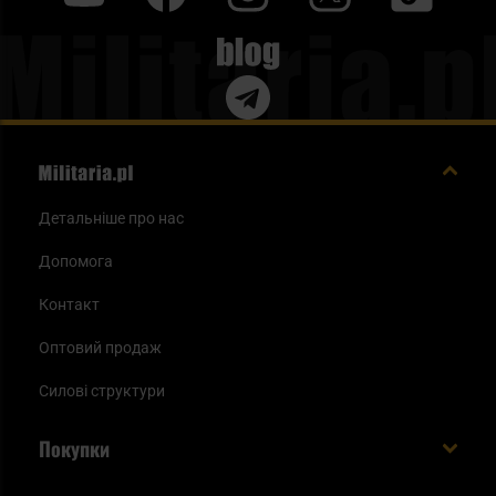
Blog
Детальніше про нас
Допомога
Контакт
Оптовий продаж
Силові структури
Покупки
Доставляємо в Україну!