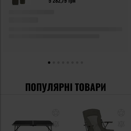
5 282,79 грн
ПОПУЛЯРНІ ТОВАРИ