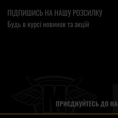
ПІДПИШИСЬ НА НАШУ РОЗСИЛКУ
Будь в курсі новинок та акцій
ПРИЄДНУЙТЕСЬ ДО НА