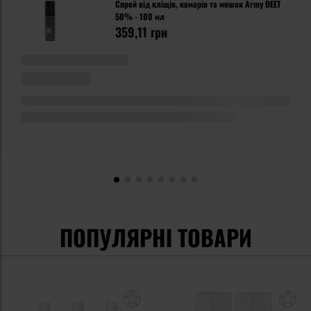
Спрей від кліщів, комарів та мошок Army DEET
50% - 100 мл
359,11 грн
ПОПУЛЯРНІ ТОВАРИ