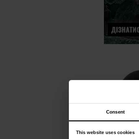
Consent
This website uses cookies
АКЦІЯ