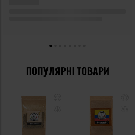
ПОПУЛЯРНІ ТОВАРИ