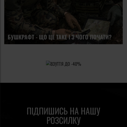
БУШКРАФТ - ЩО ЦЕ ТАКЕ І З ЧОГО ПОЧАТИ?
ПІДПИШИСЬ НА НАШУ
РОЗСИЛКУ