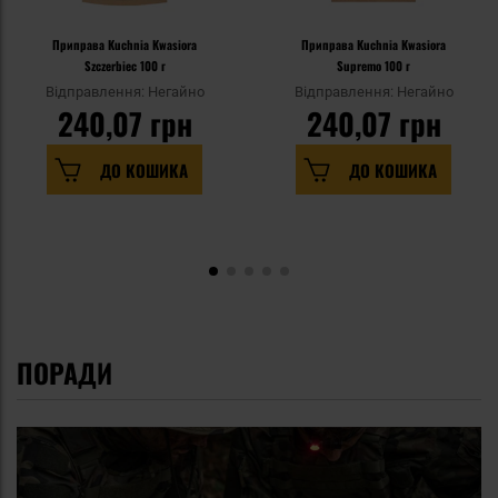
Приправа Kuchnia Kwasiora
Приправа Kuchnia Kwasiora
Szczerbiec 100 г
Supremo 100 г
Відправлення: Негайно
Відправлення: Негайно
240,07 грн
240,07 грн
ДО КОШИКА
ДО КОШИКА
ПОРАДИ