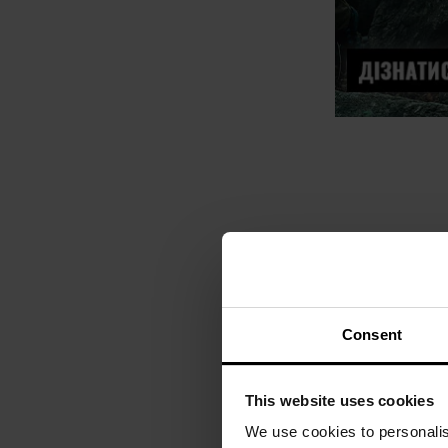
Показувати на ко
Consent
This website uses cookies
We use cookies to personalis