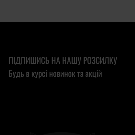
ПІДПИШИСЬ НА НАШУ РОЗСИЛКУ
Будь в курсі новинок та акцій