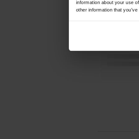
information about your use of
other information that you’ve