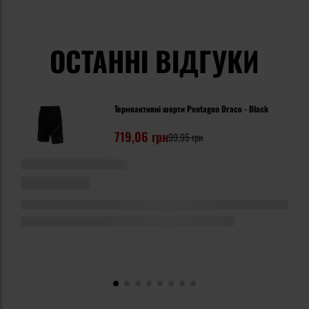
ОСТАННІ ВІДГУКИ
Термоактивні шорти Pentagon Draco - Black
719,06 грн
99,95 грн