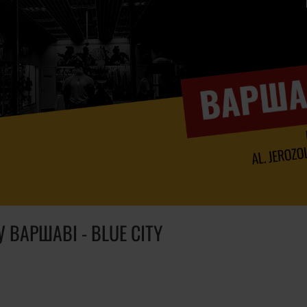
ВАРШАВІ - BLUE CITY