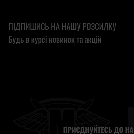
ПІДПИШИСЬ НА НАШУ РОЗСИЛКУ
Будь в курсі новинок та акцій
ПРИЄДНУЙТЕСЬ ДО НА