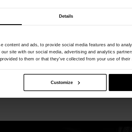
Details
e content and ads, to provide social media features and to analy
 our site with our social media, advertising and analytics partn
 provided to them or that they’ve collected from your use of their
Customize