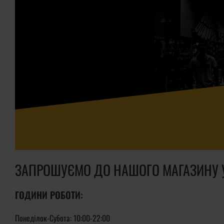
ЗАПРОШУЄМО ДО НАШОГО МАГАЗИНУ У 
ГОДИНИ РОБОТИ:
Понеділок-Субота:
10:00-22:00