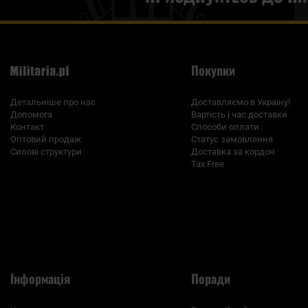
Покупки
Детальніше про нас
Доставляємо в Україну!
Допомога
Вартість і час доставки
Контакт
Способи оплати
Оптовий продаж
Статус замовлення
Силові структури
Доставка за кордон
Tax Free
Інформація
Поради