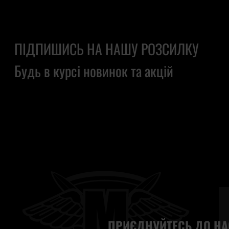
ПІДПИШИСЬ НА НАШУ РОЗСИЛКУ
Будь в курсі новинок та акцій
ПРИЄДНУЙТЕСЬ ДО НА