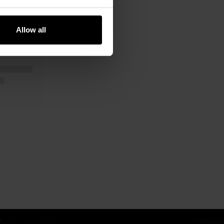
Allow all