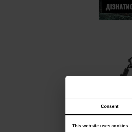
Consent
This website uses cookies
Регульована 