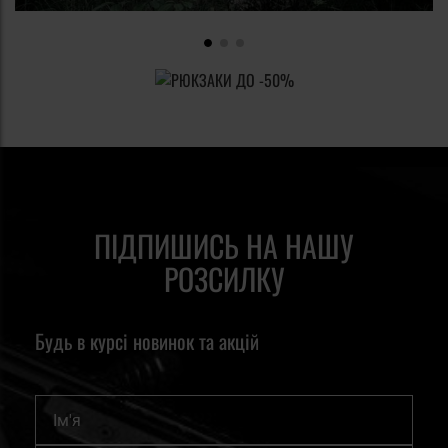
ПІДПИШИСЬ НА НАШУ
РОЗСИЛКУ
Будь в курсі новинок та акцій
Ім'я