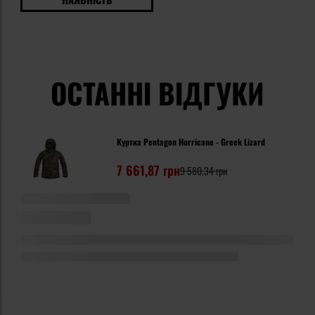
ОСТАННІ ВІДГУКИ
Куртка Pentagon Hurricane - Greek Lizard
7 661,87 грн
9 580,34 грн