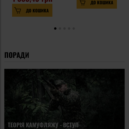
ДО КОШИКА
ДО КОШИКА
ПОРАДИ
ТЕОРІЯ КАМУФЛЯЖУ - ВСТУП