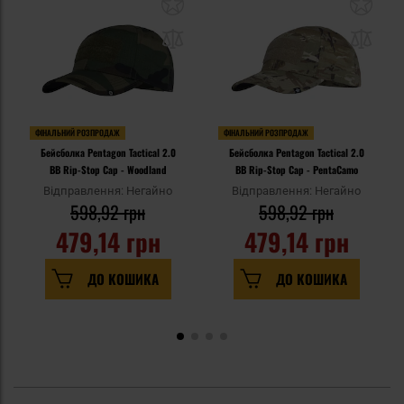
ФІНАЛЬНИЙ РОЗПРОДАЖ
ФІНАЛЬНИЙ РОЗПРОДАЖ
Бейсболка Pentagon Tactical 2.0
Бейсболка Pentagon Tactical 2.0
BB Rip-Stop Cap - Woodland
BB Rip-Stop Cap - PentaCamo
Відправлення: Негайно
Відправлення: Негайно
598,92 грн
598,92 грн
479,14 грн
479,14 грн
ДО КОШИКА
ДО КОШИКА