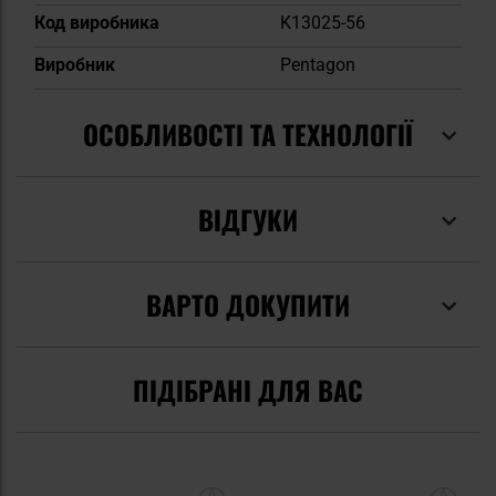
Код виробника
K13025-56
Виробник
Pentagon
ОСОБЛИВОСТІ ТА ТЕХНОЛОГІЇ
ВІДГУКИ
ВАРТО ДОКУПИТИ
ПІДІБРАНІ ДЛЯ ВАС