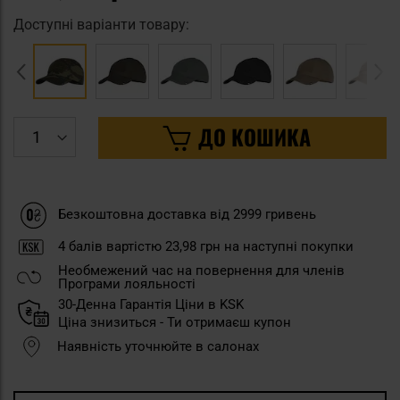
Доступні варіанти товару:
ДО КОШИКА
Безкоштовна доставка від 2999 гривень
4
балів вартістю
23,98 грн
на наступні покупки
Необмежений час на повернення для членів
Програми лояльності
30-Денна Гарантія Ціни в KSK
Ціна знизиться - Ти отримаєш купон
Наявність уточнюйте в салонах