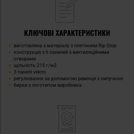
КЛЮЧОВІ ХАРАКТЕРИСТИКИ
виготовлена з матеріалу з плетінням Rip-Stop
конструкція з 6 панелей з вентиляційними
отворами
щільність 215 г/м2
3 панелі velcro
регулювання за допомогою ремінця з липучкою
бирки з логотипом виробника