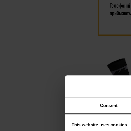
Телефонні
приймають
Consent
This website uses cookies