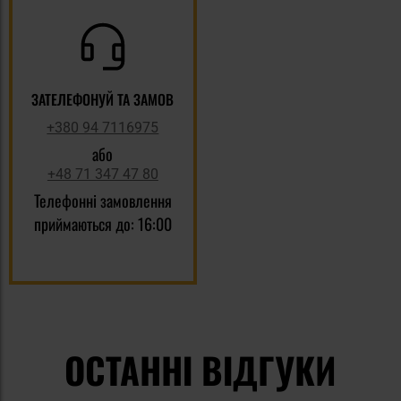
ЗАТЕЛЕФОНУЙ ТА ЗАМОВ
+380 94 7116975
або
+48 71 347 47 80
Телефонні замовлення
приймаються до: 16:00
ОСТАННІ ВІДГУКИ