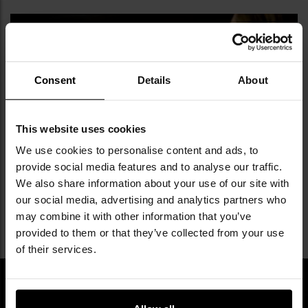
Consent
Details
About
This website uses cookies
ОБСЯГ НЕОБХІДНОЇ ОБОРОНИ
We use cookies to personalise content and ads, to
provide social media features and to analyse our traffic.
We also share information about your use of our site with
our social media, advertising and analytics partners who
may combine it with other information that you’ve
provided to them or that they’ve collected from your use
of their services.