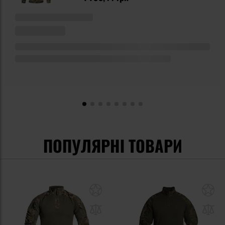
ПОПУЛЯРНІ ТОВАРИ