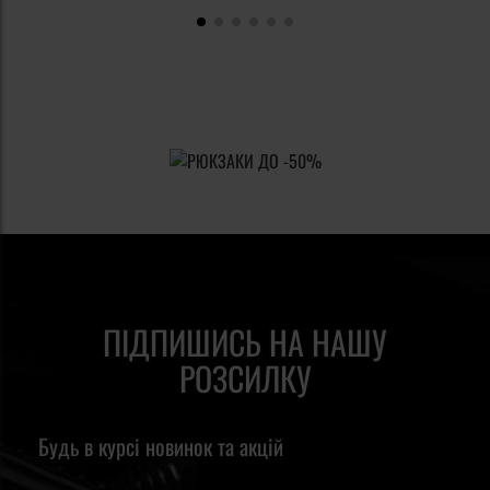
ПІДПИШИСЬ НА НАШУ
РОЗСИЛКУ
Будь в курсі новинок та акцій