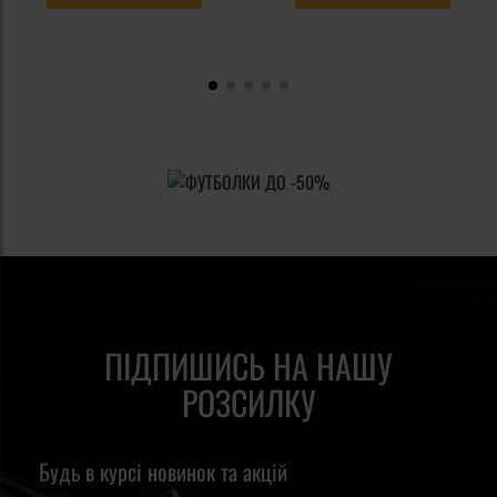
ПІДПИШИСЬ НА НАШУ
РОЗСИЛКУ
Будь в курсі новинок та акцій