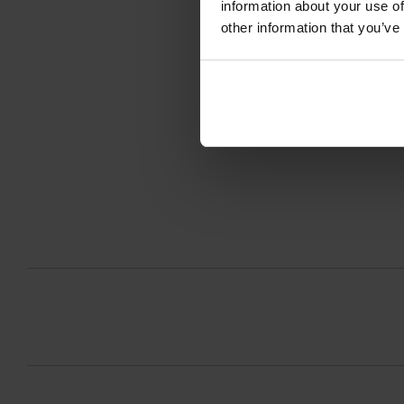
information about your use of
other information that you’ve