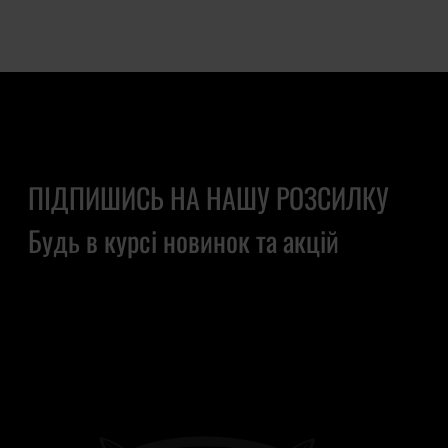
ПІДПИШИСЬ НА НАШУ РОЗСИЛКУ
Будь в курсі новинок та акцій