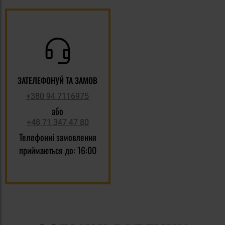
ЗАТЕЛЕФОНУЙ ТА ЗАМОВ
+380 94 7116975
або
+48 71 347 47 80
Телефонні замовлення
приймаються до: 16:00