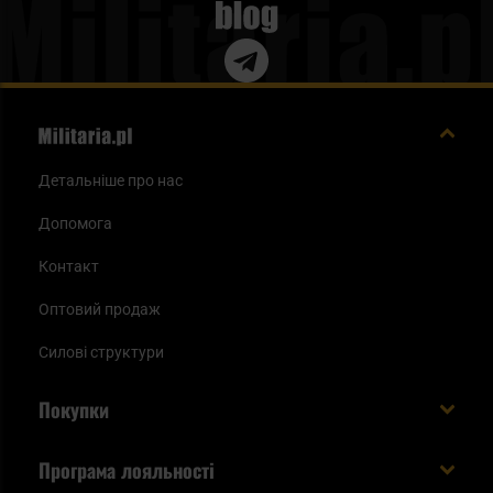
Blog
Детальніше про нас
Допомога
Контакт
Оптовий продаж
Силові структури
Покупки
Доставляємо в Україну!
Програма лояльності