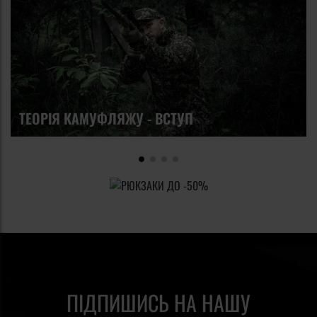
ТЕОРІЯ КАМУФЛЯЖУ - ВСТУП
ПІДПИШИСЬ НА НАШУ