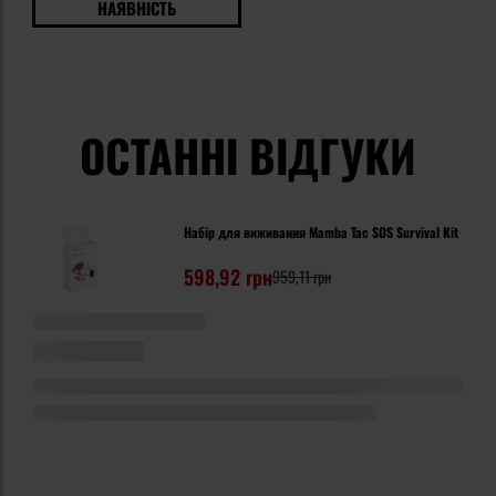
НАЯВНІСТЬ
ОСТАННІ ВІДГУКИ
Набір для виживання Mamba Tac SOS Survival Kit
598,92 грн
959,11 грн