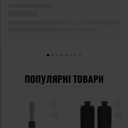
ПОПУЛЯРНІ ТОВАРИ