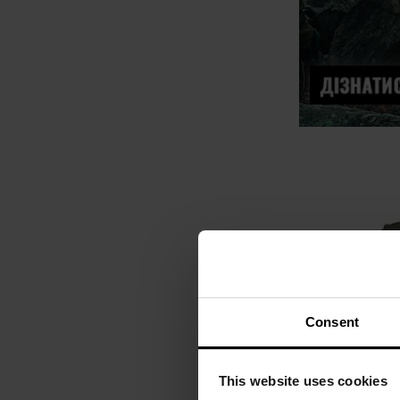
Consent
This website uses cookies