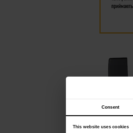
приймають
Consent
ПЕРСОНАЛІЗАЦІЯ
This website uses cookies
Бензинова зап