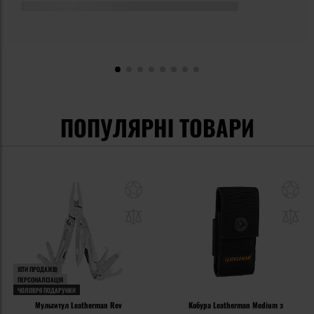
ПОПУЛЯРНІ ТОВАРИ
ХІТИ ПРОДАЖІВ
ПЕРСОНАЛІЗАЦІЯ
ЧОЛОВІЧІ ПОДАРУНКИ
Мультитул Leatherman Rev
Кобура Leatherman Medium з