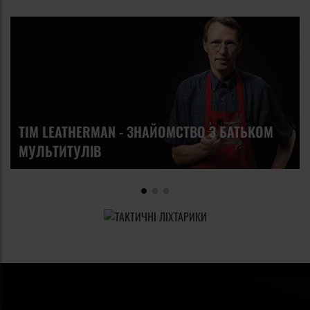
TIM LEATHERMAN - ЗНАЙОМСТВО З БАТЬКОМ
МУЛЬТИТУЛІВ