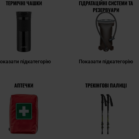
ТЕРМІЧНІ ЧАШКИ
ГІДРАТАЦІЙНІ СИСТЕМИ ТА
РЕЗЕРВУАРИ
оказати підкатегорію
Показати підкатегорію
АПТЕЧКИ
ТРЕКІНГОВІ ПАЛИЦІ