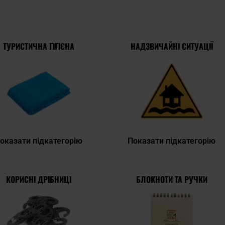
ТУРИСТИЧНА ГІГІЄНА
НАДЗВИЧАЙНІ СИТУАЦІЇ
оказати підкатегорію
Показати підкатегорію
КОРИСНІ ДРІБНИЦІ
БЛОКНОТИ ТА РУЧКИ