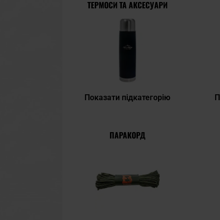
ТЕРМОСИ ТА АКСЕСУАРИ
Показати підкатегорію
П
ПАРАКОРД