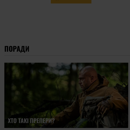
ПОРАДИ
ХТО ТАКІ ПРЕПЕРИ?