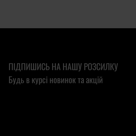
ПІДПИШИСЬ НА НАШУ РОЗСИЛКУ
Будь в курсі новинок та акцій