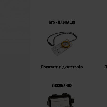
GPS - НАВІГАЦІЯ
Показати підкатегорію
П
ВИЖИВАННЯ