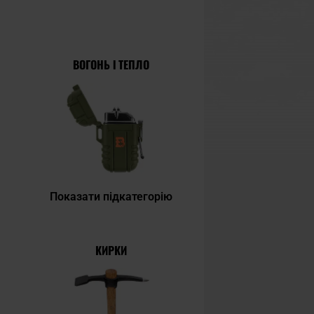
ВОГОНЬ І ТЕПЛО
Показати підкатегорію
КИРКИ