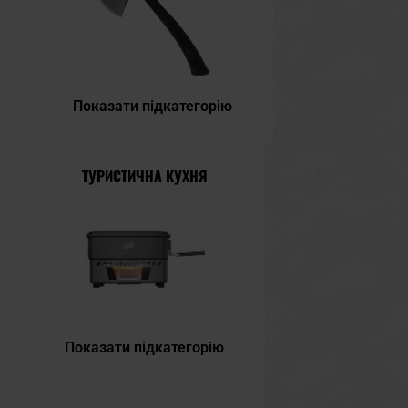
Показати підкатегорію
ТУРИСТИЧНА КУХНЯ
Показати підкатегорію