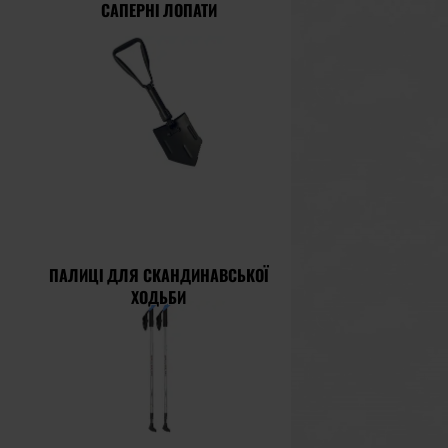
САПЕРНІ ЛОПАТИ
ПАЛИЦІ ДЛЯ СКАНДИНАВСЬКОЇ
ХОДЬБИ