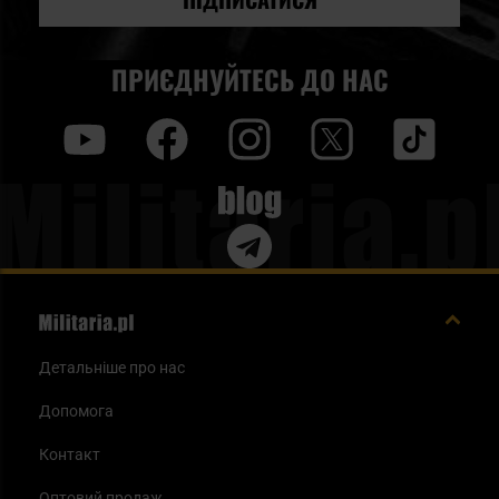
ПРИЄДНУЙТЕСЬ ДО НАС
y
f
i
t
tt
Blog
Детальніше про нас
Допомога
Контакт
Оптовий продаж