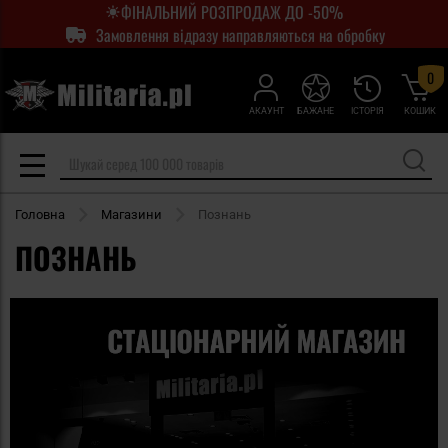
ФІНАЛЬНИЙ РОЗПРОДАЖ ДО -50%
Замовлення відразу направляються на обробку
0
АКАУНТ
БАЖАНЕ
ІСТОРІЯ
КОШИК
Головна
Магазини
Познань
ПОЗНАНЬ