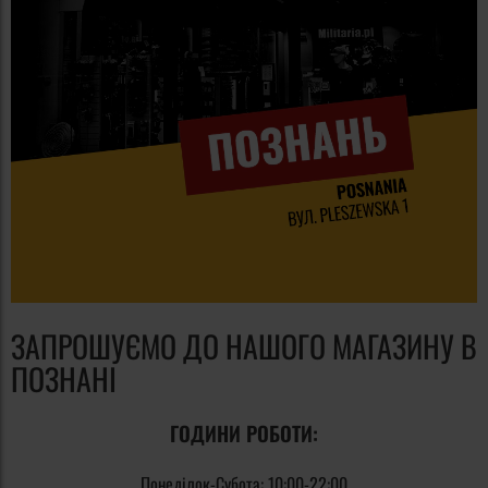
ЗАПРОШУЄМО ДО НАШОГО МАГАЗИНУ В
ПОЗНАНІ
ГОДИНИ РОБОТИ:
Понеділок-Субота:
10:00-22:00