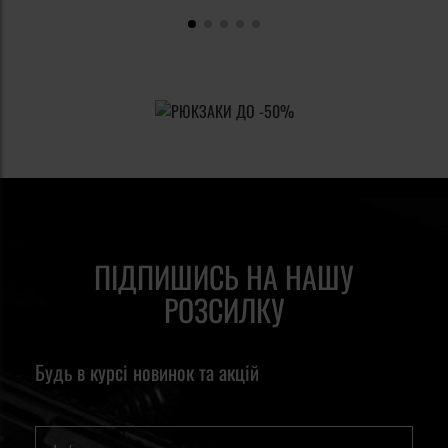
ПІДПИШИСЬ НА НАШУ
РОЗСИЛКУ
Будь в курсі новинок та акцій
Ім'я