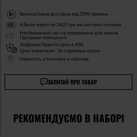
Безкоштовна доставка від 2999 гривень
4
балів вартістю
24,07 грн
на наступні покупки
Необмежений час на повернення для членів
Програми лояльності
30-Денна Гарантія Ціни в KSK
Ціна знизиться - Ти отримаєш купон
Наявність уточнюйте в салонах
ЗАПИТАЙ ПРО ТОВАР
РЕКОМЕНДУЄМО В НАБОРІ