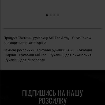
Продукт Тактичні рукавиці Mil-Tec Army - Olive Також
знаходиться в категоріях:
Захисні рукавички
Тактичні рукавиці ASG
Рукавиці
шкіряні
Рукавиці Mil-Tec
Рукавиці для виживання
Рукавиці для риболовлі
ПІДПИШИСЬ НА НАШУ
РОЗСИЛКУ