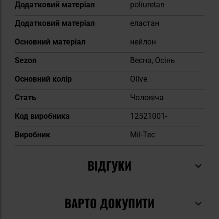
Додатковий матеріал
poliuretan
Додатковий матеріал
еластан
Основний матеріал
нейлон
Sezon
Весна, Осінь
Основний колір
Olive
Cтать
Чоловіча
Код виробника
12521001-
Виробник
Mil-Tec
ВІДГУКИ
ВАРТО ДОКУПИТИ