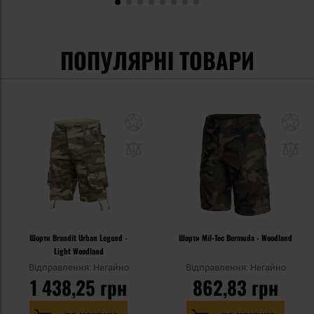
ПОПУЛЯРНІ ТОВАРИ
Шорти Brandit Urban Legend -
Шорти Mil-Tec Bermuda - Woodland
Light Woodland
Відправлення: Негайно
Відправлення: Негайно
1 438,25 грн
862,83 грн