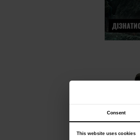
Consent
This website uses cookies