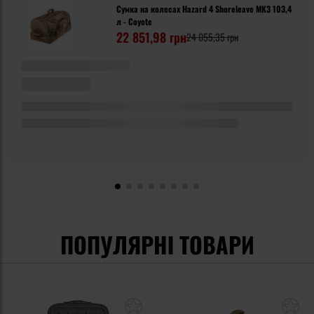
Сумка на колесах Hazard 4 Shoreleave MK3 103,4
л - Coyote
22 851,98 грн
24 055,35 грн
ПОПУЛЯРНІ ТОВАРИ