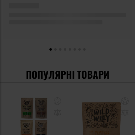
ПОПУЛЯРНІ ТОВАРИ