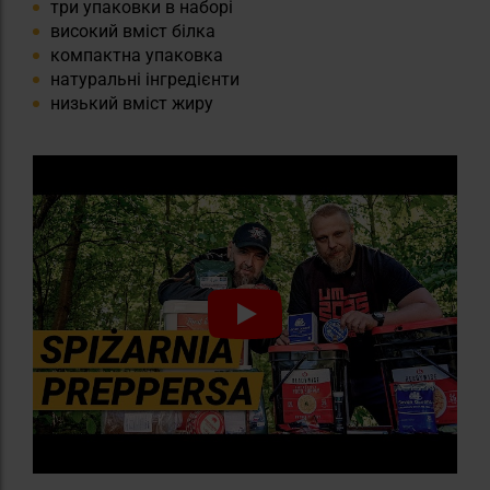
три упаковки в наборі
високий вміст білка
компактна упаковка
натуральні інгредієнти
низький вміст жиру