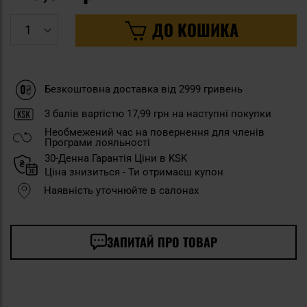
ДО КОШИКА
Безкоштовна доставка від 2999 гривень
3
балів вартістю
17,99 грн
на наступні покупки
Необмежений час на повернення для членів
Програми лояльності
30-Денна Гарантія Ціни в KSK
Ціна знизиться - Ти отримаєш купон
Наявність уточнюйте в салонах
ЗАПИТАЙ ПРО ТОВАР