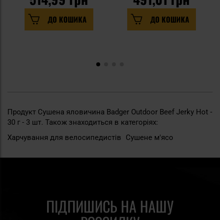
ДО КОШИКА
ДО КОШИКА
Продукт Сушена яловичина Badger Outdoor Beef Jerky Hot -
30 г - 3 шт. Також знаходиться в категоріях:
Харчування для велосипедистів
Сушене м'ясо
ПІДПИШИСЬ НА НАШУ