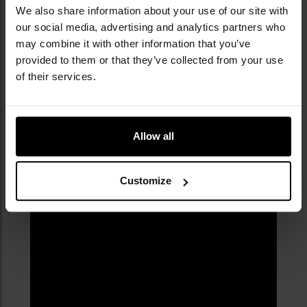
We also share information about your use of our site with
our social media, advertising and analytics partners who
may combine it with other information that you’ve
provided to them or that they’ve collected from your use
of their services.
Allow all
Customize