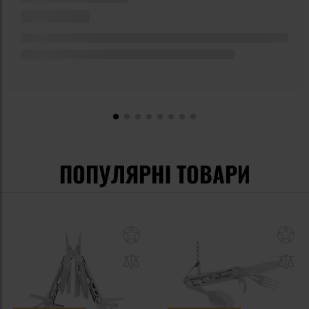
ПОПУЛЯРНІ ТОВАРИ