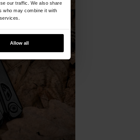
se our traffic. We also share
ers who may combine it with
 services.
Allow all