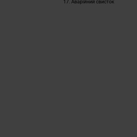
​​​​​​​Аварійний свисток