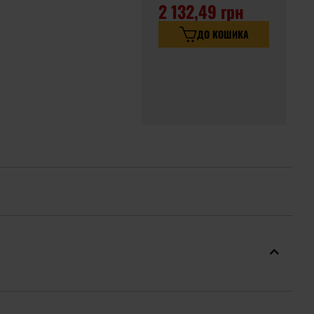
2 132,49 грн
ДО КОШИКА