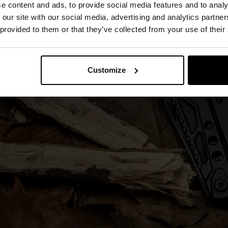
e content and ads, to provide social media features and to analy
 our site with our social media, advertising and analytics partn
 provided to them or that they’ve collected from your use of their
Customize