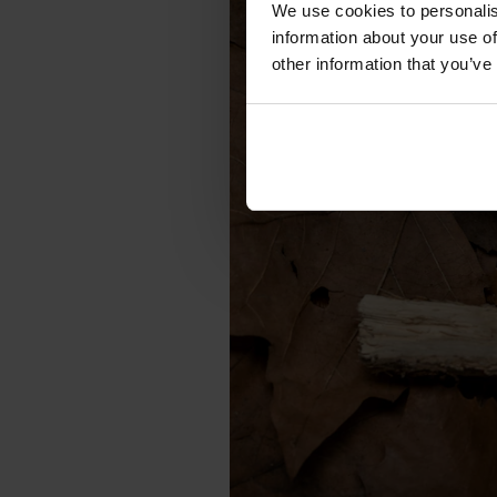
We use cookies to personalis
information about your use of
other information that you’ve