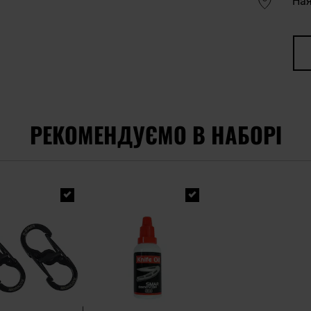
Ная
РЕКОМЕНДУЄМО В НАБОРІ