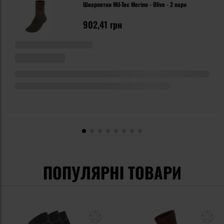
Шкарпетки Mil-Tec Merino - Olive - 2 пари
902,41 грн
ПОПУЛЯРНІ ТОВАРИ