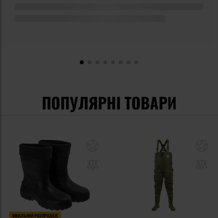
ПОПУЛЯРНІ ТОВАРИ
ФІНАЛЬНИЙ РОЗПРОДАЖ