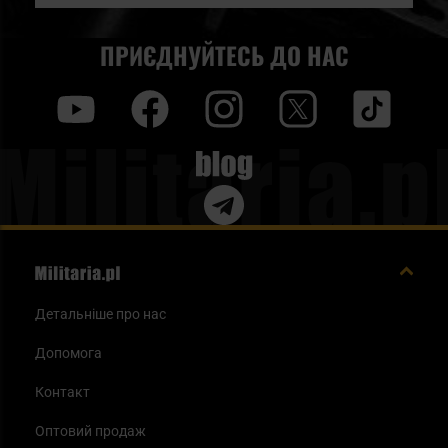
ПРИЄДНУЙТЕСЬ ДО НАС
y
f
i
t
tt
Blog
Детальніше про нас
Допомога
Контакт
Оптовий продаж