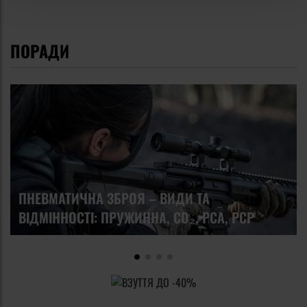
ПОРАДИ
ПНЕВМАТИЧНА ЗБРОЯ – ВИДИ ТА
ВІДМІННОСТІ: ПРУЖИННА, CO₂, PCA, PCP