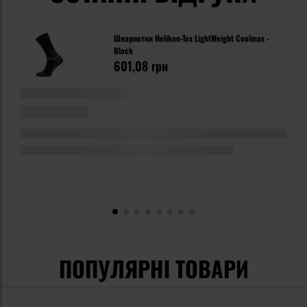
Шкарпетки Helikon-Tex LightWeight Coolmax -
Black
601,08 грн
ПОПУЛЯРНІ ТОВАРИ