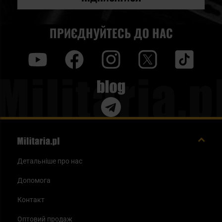
ПРИЄДНУЙТЕСЬ ДО НАС
y
f
i
t
tt
Blog
Детальніше про нас
Допомога
Контакт
Оптовий продаж