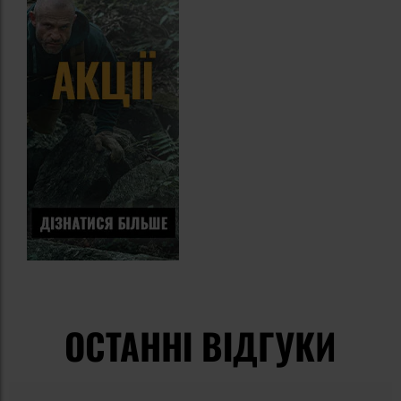
ОСТАННІ ВІДГУКИ