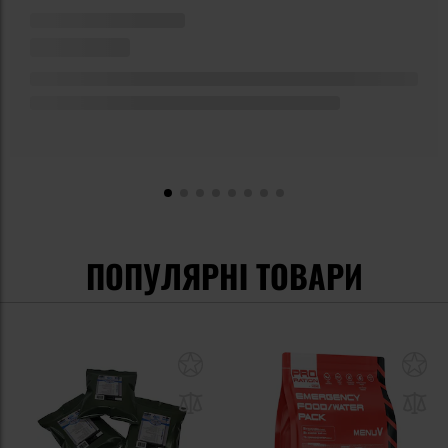
ПОПУЛЯРНІ ТОВАРИ