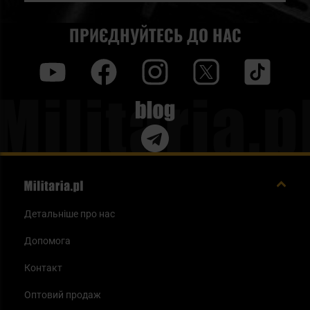
ПРИЄДНУЙТЕСЬ ДО НАС
y
f
i
t
tt
Blog
Детальніше про нас
Допомога
Контакт
Оптовий продаж